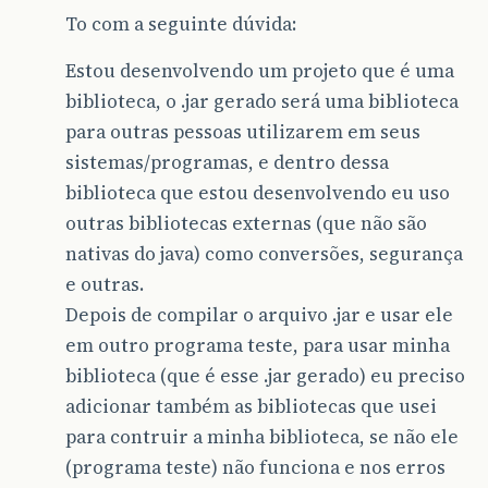
To com a seguinte dúvida:
Estou desenvolvendo um projeto que é uma
biblioteca, o .jar gerado será uma biblioteca
para outras pessoas utilizarem em seus
sistemas/programas, e dentro dessa
biblioteca que estou desenvolvendo eu uso
outras bibliotecas externas (que não são
nativas do java) como conversões, segurança
e outras.
Depois de compilar o arquivo .jar e usar ele
em outro programa teste, para usar minha
biblioteca (que é esse .jar gerado) eu preciso
adicionar também as bibliotecas que usei
para contruir a minha biblioteca, se não ele
(programa teste) não funciona e nos erros