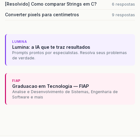
[Resolvido] Como comparar Strings em C?
6 respostas
Converter pixels para centímetros
9 respostas
LUMINA
Lumina: a IA que te traz resultados
Prompts prontos por especialistas. Resolva seus problemas
de verdade.
FIAP
Graduacao em Tecnologia — FIAP
Analise e Desenvolvimento de Sistemas, Engenharia de
Software e mais