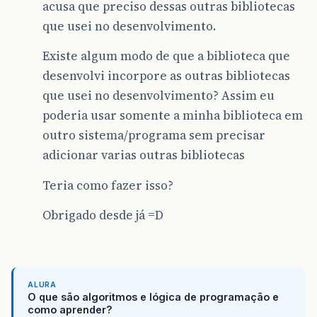
acusa que preciso dessas outras bibliotecas
que usei no desenvolvimento.
Existe algum modo de que a biblioteca que
desenvolvi incorpore as outras bibliotecas
que usei no desenvolvimento? Assim eu
poderia usar somente a minha biblioteca em
outro sistema/programa sem precisar
adicionar varias outras bibliotecas
Teria como fazer isso?
Obrigado desde já =D
ALURA
O que são algoritmos e lógica de programação e
como aprender?