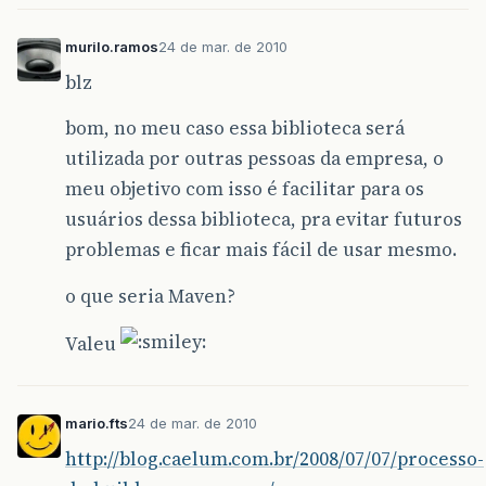
murilo.ramos
24 de mar. de 2010
blz
bom, no meu caso essa biblioteca será
utilizada por outras pessoas da empresa, o
meu objetivo com isso é facilitar para os
usuários dessa biblioteca, pra evitar futuros
problemas e ficar mais fácil de usar mesmo.
o que seria Maven?
Valeu
mario.fts
24 de mar. de 2010
http://blog.caelum.com.br/2008/07/07/processo-