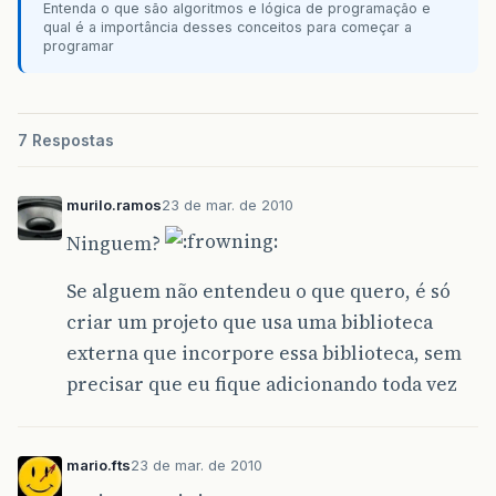
Entenda o que são algoritmos e lógica de programação e
qual é a importância desses conceitos para começar a
programar
7 Respostas
murilo.ramos
23 de mar. de 2010
Ninguem?
Se alguem não entendeu o que quero, é só
criar um projeto que usa uma biblioteca
externa que incorpore essa biblioteca, sem
precisar que eu fique adicionando toda vez
mario.fts
23 de mar. de 2010