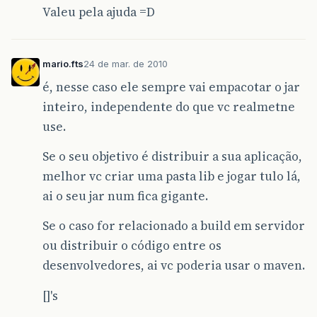
Valeu pela ajuda =D
mario.fts
24 de mar. de 2010
é, nesse caso ele sempre vai empacotar o jar
inteiro, independente do que vc realmetne
use.
Se o seu objetivo é distribuir a sua aplicação,
melhor vc criar uma pasta lib e jogar tulo lá,
ai o seu jar num fica gigante.
Se o caso for relacionado a build em servidor
ou distribuir o código entre os
desenvolvedores, ai vc poderia usar o maven.
[]'s