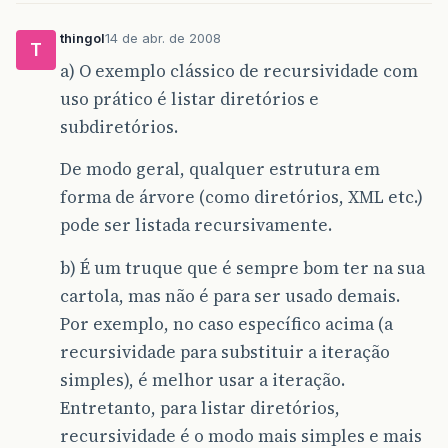
thingol
14 de abr. de 2008
T
a) O exemplo clássico de recursividade com
uso prático é listar diretórios e
subdiretórios.
De modo geral, qualquer estrutura em
forma de árvore (como diretórios, XML etc.)
pode ser listada recursivamente.
b) É um truque que é sempre bom ter na sua
cartola, mas não é para ser usado demais.
Por exemplo, no caso específico acima (a
recursividade para substituir a iteração
simples), é melhor usar a iteração.
Entretanto, para listar diretórios,
recursividade é o modo mais simples e mais