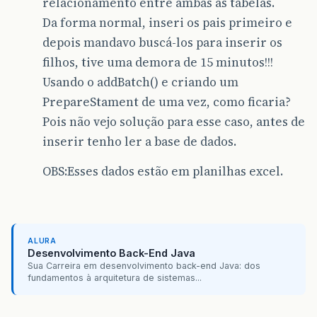
relacionamento entre ambas as tabelas.
Da forma normal, inseri os pais primeiro e
depois mandavo buscá-los para inserir os
filhos, tive uma demora de 15 minutos!!!
Usando o addBatch() e criando um
PrepareStament de uma vez, como ficaria?
Pois não vejo solução para esse caso, antes de
inserir tenho ler a base de dados.
OBS:Esses dados estão em planilhas excel.
ALURA
Desenvolvimento Back-End Java
Sua Carreira em desenvolvimento back-end Java: dos
fundamentos à arquitetura de sistemas...