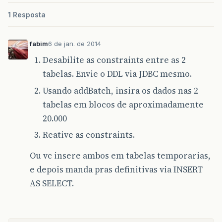
1 Resposta
fabim
6 de jan. de 2014
Desabilite as constraints entre as 2
tabelas. Envie o DDL via JDBC mesmo.
Usando addBatch, insira os dados nas 2
tabelas em blocos de aproximadamente
20.000
Reative as constraints.
Ou vc insere ambos em tabelas temporarias,
e depois manda pras definitivas via INSERT
AS SELECT.