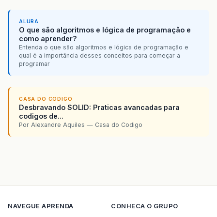
ALURA
O que são algoritmos e lógica de programação e
como aprender?
Entenda o que são algoritmos e lógica de programação e
qual é a importância desses conceitos para começar a
programar
CASA DO CODIGO
Desbravando SOLID: Praticas avancadas para
codigos de...
Por Alexandre Aquiles — Casa do Codigo
NAVEGUE
APRENDA
CONHECA O GRUPO