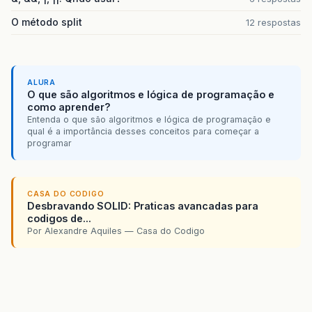
O método split
12 respostas
ALURA
O que são algoritmos e lógica de programação e
como aprender?
Entenda o que são algoritmos e lógica de programação e
qual é a importância desses conceitos para começar a
programar
CASA DO CODIGO
Desbravando SOLID: Praticas avancadas para
codigos de...
Por Alexandre Aquiles — Casa do Codigo