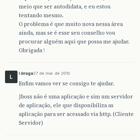
meio que ser autodidata, e eu estou
tentando mesmo.
O problema é que muito nova nessa área
ainda, mas se é esse seu conselho vou
procurar alguém aqui que possa me ajudar.
Obrigada !
l.braga
27 de mai. de 2010
L
Enfim vamos ver se consigo te ajudar.
Jboss não é uma aplicação e sim um servidor
de aplicação, ele que disponibiliza as
aplicação para ser acessado via http. (Cliente
Servidor)