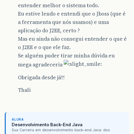
entender melhor o sistema todo.
Eu estive lendo e entendi que o Jboss (que é
a ferramenta que nós usamos) e uma
aplicação do J2EE, certo ?
Mas eu ainda não consegui entender o que é
o J2EE e o que ele faz.
Se alguém puder tirar minha dúvida eu
mega agradeceria
Obrigada desde já!!!
Thali
ALURA
Desenvolvimento Back-End Java
Sua Carreira em desenvolvimento back-end Java: dos