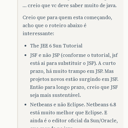
… creio que vc deve saber muito de java.
Creio que para quem esta começando,
acho que o roteiro abaixo é
interessante:
The JEE 6 Sun Tutorial
JSF e não JSP (conforme o tutorial, jsf
está ai para substituir o JSP). A curto
prazo, há muito trampo em JSP. Mas
projetos novos estão surgindo em JSF.
Então para longo prazo, creio que JSF
seja mais sustentável.
Netbeans e não Eclipse. Netbeans 6.8
está muito melhor que Eclipse. E
ainda é o editor oficial da Sun/Oracle,