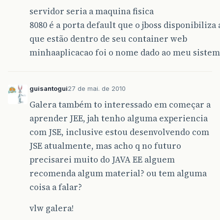
servidor seria a maquina fisica
8080 é a porta default que o jboss disponibiliza
que estão dentro de seu container web
minhaaplicacao foi o nome dado ao meu siste
guisantogui
27 de mai. de 2010
Galera também to interessado em começar a
aprender JEE, jah tenho alguma experiencia
com JSE, inclusive estou desenvolvendo com
JSE atualmente, mas acho q no futuro
precisarei muito do JAVA EE alguem
recomenda algum material? ou tem alguma
coisa a falar?
vlw galera!