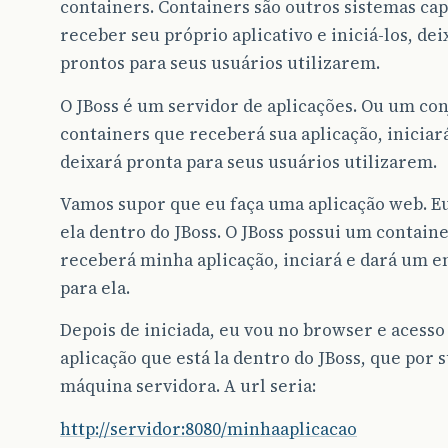
containers. Containers são outros sistemas ca
receber seu próprio aplicativo e iniciá-los, de
prontos para seus usuários utilizarem.
O JBoss é um servidor de aplicações. Ou um co
containers que receberá sua aplicação, iniciará
deixará pronta para seus usuários utilizarem.
Vamos supor que eu faça uma aplicação web. E
ela dentro do JBoss. O JBoss possui um contain
receberá minha aplicação, inciará e dará um 
para ela.
Depois de iniciada, eu vou no browser e acess
aplicação que está la dentro do JBoss, que por s
máquina servidora. A url seria:
http://servidor:8080/minhaaplicacao