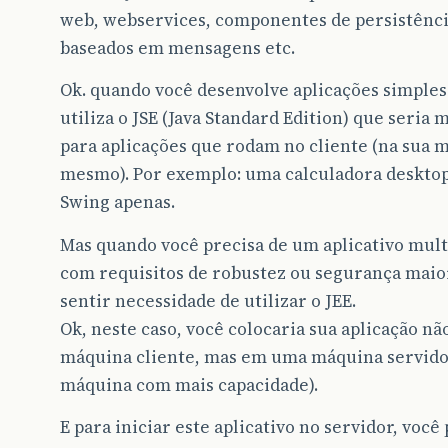
web, webservices, componentes de persistênci
baseados em mensagens etc.
Ok. quando você desenvolve aplicações simples 
utiliza o JSE (Java Standard Edition) que seria 
para aplicações que rodam no cliente (na sua 
mesmo). Por exemplo: uma calculadora desktop
Swing apenas.
Mas quando você precisa de um aplicativo mult
com requisitos de robustez ou segurança maior
sentir necessidade de utilizar o JEE.
Ok, neste caso, você colocaria sua aplicação nã
máquina cliente, mas em uma máquina servid
máquina com mais capacidade).
E para iniciar este aplicativo no servidor, você