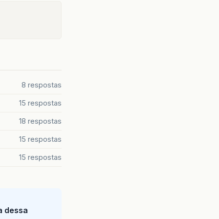
8 respostas
15 respostas
18 respostas
15 respostas
15 respostas
ia dessa