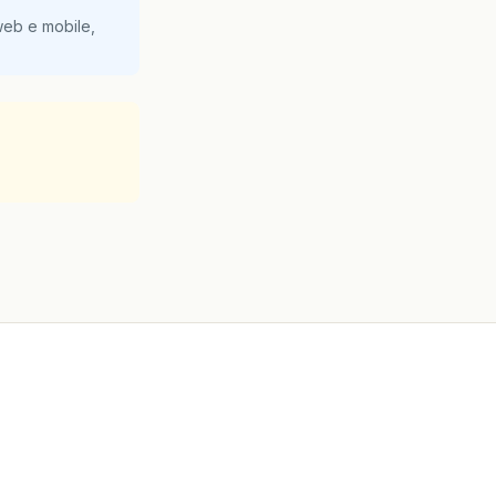
web e mobile,