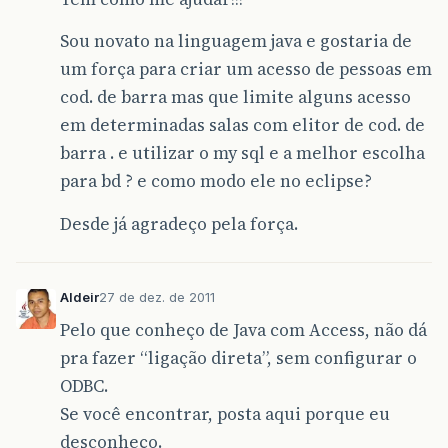
Sou novato na linguagem java e gostaria de
um força para criar um acesso de pessoas em
cod. de barra mas que limite alguns acesso
em determinadas salas com elitor de cod. de
barra . e utilizar o my sql e a melhor escolha
para bd ? e como modo ele no eclipse?
Desde já agradeço pela força.
Aldeir
27 de dez. de 2011
Pelo que conheço de Java com Access, não dá
pra fazer “ligação direta”, sem configurar o
ODBC.
Se você encontrar, posta aqui porque eu
desconheço.