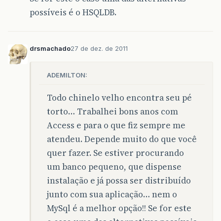
possíveis é o HSQLDB.
drsmachado
27 de dez. de 2011
ADEMILTON:
Todo chinelo velho encontra seu pé
torto… Trabalhei bons anos com
Access e para o que fiz sempre me
atendeu. Depende muito do que você
quer fazer. Se estiver procurando
um banco pequeno, que dispense
instalação e já possa ser distribuído
junto com sua aplicação… nem o
MySql é a melhor opção!! Se for este