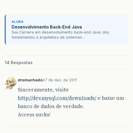
ALURA
Desenvolvimento Back-End Java
Sua Carreira em desenvolvimento back-end Java: dos
fundamentos à arquitetura de sistemas...
14 Respostas
drsmachado
27 de dez. de 2011
Sinceramente, visite
http://dev.mysql.com/downloads/
e baixe um
banco de dados de verdade.
Access sucks!