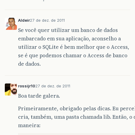
Aldeir
27 de dez. de 2011
Se você quer utilizar um banco de dados
embarcado em sua aplicação, aconselho a
utilizar o SQLite é bem melhor que o Access,
se é que podemos chamar o Access de banco
de dados.
rossijr10
27 de dez. de 2011
Boa tarde galera.
Primeiramente, obrigado pelas dicas. Eu perceb
cria, também, uma pasta chamada lib. Então, o q
maneira: