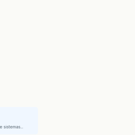
 sistemas...