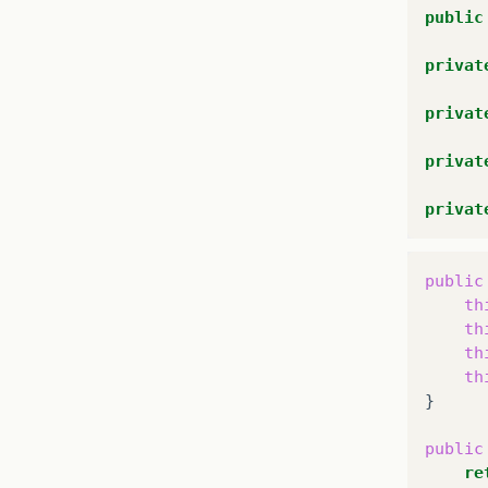
public
privat
privat
privat
privat
public
th
th
th
th
}

public
re