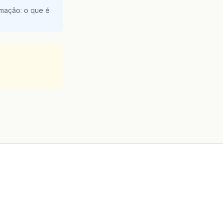
amação: o que é