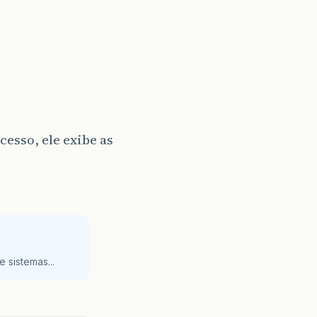
cesso, ele exibe as
 sistemas...