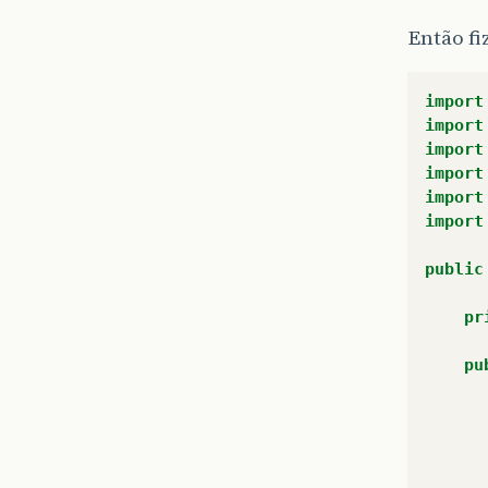
Então f
import
import
import
import
import
import
public
pr
pu