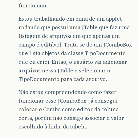
funcionam.
Estou trabalhando em cima de um applet
rodando que possui uma JTable que faz uma
listagem de arquivos em que apenas um
campo é editável. Trata-se de um JComboBox
que lista objetos da classe TipoDocumento
que eu criei. Então, o usuário vai adicionar
arquivos nessa JTable e selecionar o
TipoDocumento para cada arquivo.
Não estou compreendendo como fazer
funcionar esse JComboBox. Já consegui
colocar o Combo como editor da coluna
certa, porém não consigo associar o valor
escolhido à linha da tabela.