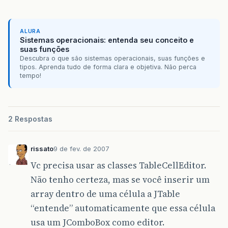
ALURA
Sistemas operacionais: entenda seu conceito e
suas funções
Descubra o que são sistemas operacionais, suas funções e
tipos. Aprenda tudo de forma clara e objetiva. Não perca
tempo!
2 Respostas
rissato
9 de fev. de 2007
Vc precisa usar as classes TableCellEditor.
Não tenho certeza, mas se você inserir um
array dentro de uma célula a JTable
“entende” automaticamente que essa célula
usa um JComboBox como editor.