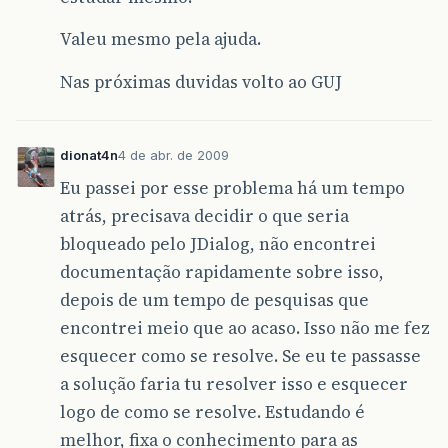
Valeu mesmo pela ajuda.
Nas próximas duvidas volto ao GUJ
dionat4n
4 de abr. de 2009
Eu passei por esse problema há um tempo
atrás, precisava decidir o que seria
bloqueado pelo JDialog, não encontrei
documentação rapidamente sobre isso,
depois de um tempo de pesquisas que
encontrei meio que ao acaso. Isso não me fez
esquecer como se resolve. Se eu te passasse
a solução faria tu resolver isso e esquecer
logo de como se resolve. Estudando é
melhor, fixa o conhecimento para as