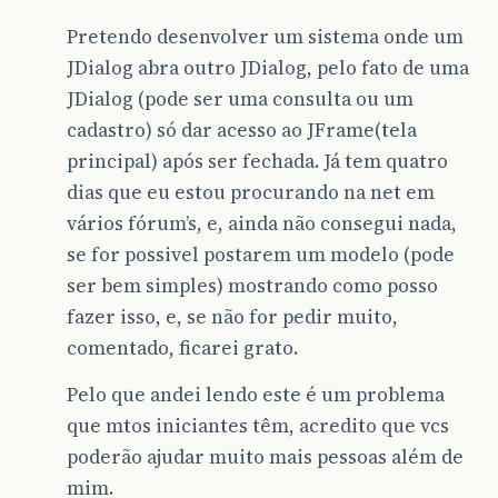
Pretendo desenvolver um sistema onde um
JDialog abra outro JDialog, pelo fato de uma
JDialog (pode ser uma consulta ou um
cadastro) só dar acesso ao JFrame(tela
principal) após ser fechada. Já tem quatro
dias que eu estou procurando na net em
vários fórum’s, e, ainda não consegui nada,
se for possivel postarem um modelo (pode
ser bem simples) mostrando como posso
fazer isso, e, se não for pedir muito,
comentado, ficarei grato.
Pelo que andei lendo este é um problema
que mtos iniciantes têm, acredito que vcs
poderão ajudar muito mais pessoas além de
mim.