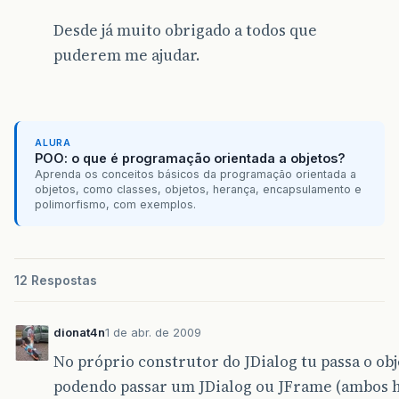
Desde já muito obrigado a todos que
puderem me ajudar.
ALURA
POO: o que é programação orientada a objetos?
Aprenda os conceitos básicos da programação orientada a
objetos, como classes, objetos, herança, encapsulamento e
polimorfismo, com exemplos.
12 Respostas
dionat4n
1 de abr. de 2009
No próprio construtor do JDialog tu passa o o
podendo passar um JDialog ou JFrame (ambos 