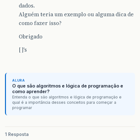
dados.
Alguém teria um exemplo ou alguma dica de
como fazer isso?
Obrigado
[ ]'s
ALURA
O que são algoritmos e lógica de programação e
como aprender?
Entenda o que são algoritmos e lógica de programação e
qual é a importância desses conceitos para começar a
programar
1 Resposta