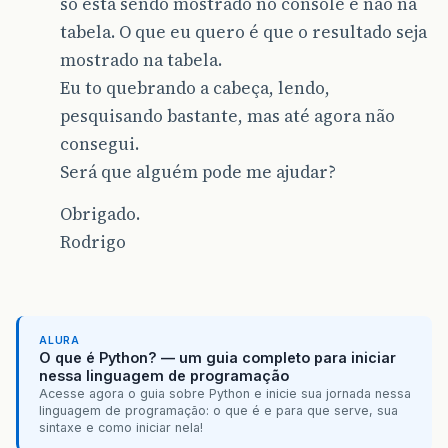
só está sendo mostrado no console e não na
tabela. O que eu quero é que o resultado seja
mostrado na tabela.
Eu to quebrando a cabeça, lendo,
pesquisando bastante, mas até agora não
consegui.
Será que alguém pode me ajudar?
Obrigado.
Rodrigo
ALURA
O que é Python? — um guia completo para iniciar
nessa linguagem de programação
Acesse agora o guia sobre Python e inicie sua jornada nessa
linguagem de programação: o que é e para que serve, sua
sintaxe e como iniciar nela!