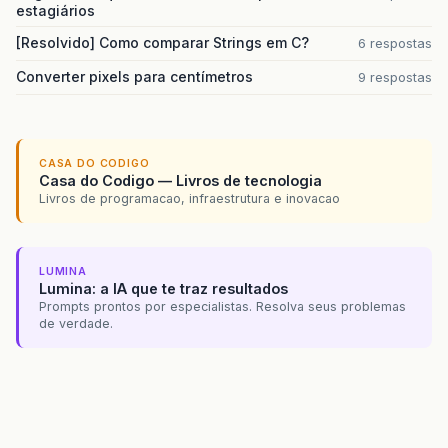
estagiários
[Resolvido] Como comparar Strings em C?
6 respostas
Converter pixels para centímetros
9 respostas
CASA DO CODIGO
Casa do Codigo — Livros de tecnologia
Livros de programacao, infraestrutura e inovacao
LUMINA
Lumina: a IA que te traz resultados
Prompts prontos por especialistas. Resolva seus problemas
de verdade.