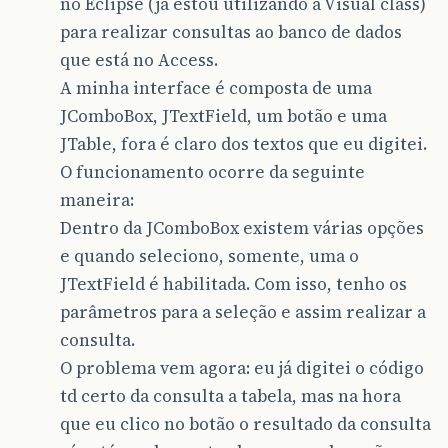
no Eclipse (já estou utilizando a Visual class)
para realizar consultas ao banco de dados
que está no Access.
A minha interface é composta de uma
JComboBox, JTextField, um botão e uma
JTable, fora é claro dos textos que eu digitei.
O funcionamento ocorre da seguinte
maneira:
Dentro da JComboBox existem várias opções
e quando seleciono, somente, uma o
JTextField é habilitada. Com isso, tenho os
parâmetros para a seleção e assim realizar a
consulta.
O problema vem agora: eu já digitei o código
td certo da consulta a tabela, mas na hora
que eu clico no botão o resultado da consulta