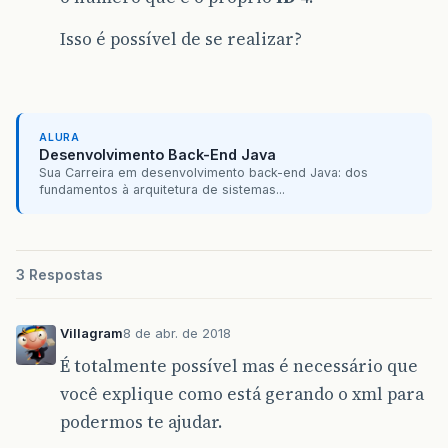
Isso é possível de se realizar?
ALURA
Desenvolvimento Back-End Java
Sua Carreira em desenvolvimento back-end Java: dos
fundamentos à arquitetura de sistemas...
3 Respostas
Villagram
8 de abr. de 2018
É totalmente possível mas é necessário que
você explique como está gerando o xml para
podermos te ajudar.