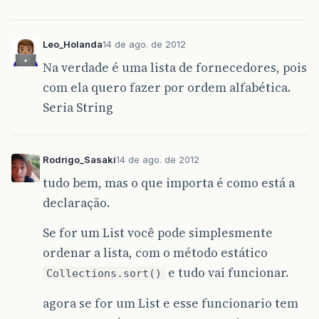
Leo_Holanda
14 de ago. de 2012
Na verdade é uma lista de fornecedores, pois
com ela quero fazer por ordem alfabética.
Seria String
Rodrigo_Sasaki
14 de ago. de 2012
tudo bem, mas o que importa é como está a
declaração.
Se for um List você pode simplesmente
ordenar a lista, com o método estático
e tudo vai funcionar.
Collections.sort()
agora se for um List e esse funcionario tem