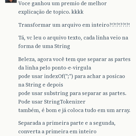
Voce ganhou um premio de melhor
explicação de topico. kkkk
Transformar um arquivo em inteiro?!?!?!??!?!
Tá, vc leu o arquivo texto, cada linha veio na
forma de uma String
Beleza, agora você tem que separar as partes
da linha pelo ponto-e-virgula
pode usar indexOf(";") para achar a posicao
na String e depois
pode usar substring para separar as partes.
Pode usar StringTokenizer
também, é bom e já coloca tudo em um array.
Separada a primeira parte e a segunda,
converta a primeira em inteiro