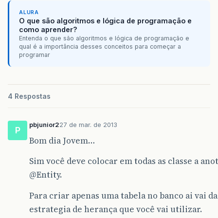
ALURA
O que são algoritmos e lógica de programação e
como aprender?
Entenda o que são algoritmos e lógica de programação e
qual é a importância desses conceitos para começar a
programar
4 Respostas
pbjunior2
27 de mar. de 2013
P
Bom dia Jovem…
Sim você deve colocar em todas as classe a ano
@Entity
.
Para criar apenas uma tabela no banco ai vai da
estrategia de herança que você vai utilizar.