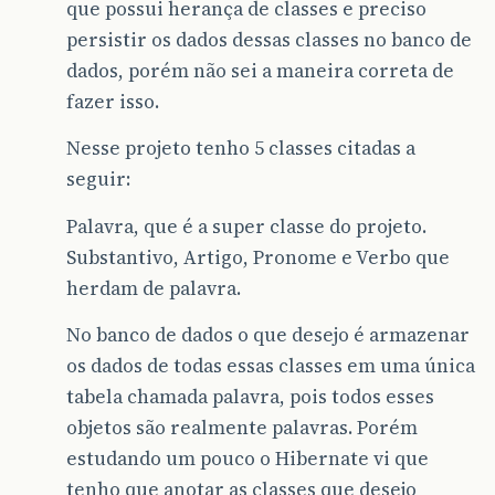
que possui herança de classes e preciso
persistir os dados dessas classes no banco de
dados, porém não sei a maneira correta de
fazer isso.
Nesse projeto tenho 5 classes citadas a
seguir:
Palavra, que é a super classe do projeto.
Substantivo, Artigo, Pronome e Verbo que
herdam de palavra.
No banco de dados o que desejo é armazenar
os dados de todas essas classes em uma única
tabela chamada palavra, pois todos esses
objetos são realmente palavras. Porém
estudando um pouco o Hibernate vi que
tenho que anotar as classes que desejo