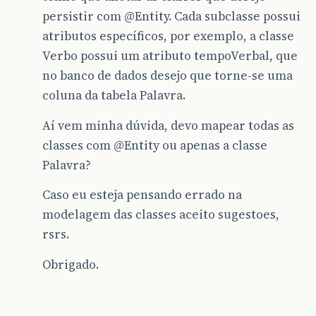
persistir com
@Entity
. Cada subclasse possui
atributos específicos, por exemplo, a classe
Verbo possui um atributo tempoVerbal, que
no banco de dados desejo que torne-se uma
coluna da tabela Palavra.
Aí vem minha dúvida, devo mapear todas as
classes com
@Entity
ou apenas a classe
Palavra?
Caso eu esteja pensando errado na
modelagem das classes aceito sugestoes,
rsrs.
Obrigado.