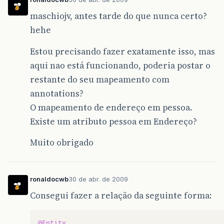
maschiojv, antes tarde do que nunca certo?
hehe
Estou precisando fazer exatamente isso, mas
aqui nao está funcionando, poderia postar o
restante do seu mapeamento com
annotations?
O mapeamento de endereço em pessoa.
Existe um atributo pessoa em Endereço?
Muito obrigado
ronaldocwb
30 de abr. de 2009
Consegui fazer a relação da seguinte forma:
@Entity