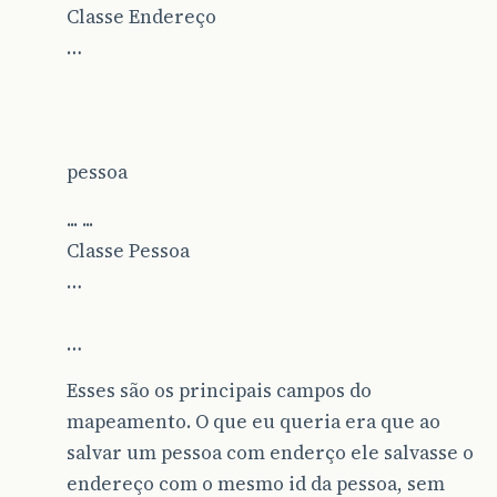
Classe Endereço
…
pessoa
... ...
Classe Pessoa
…
…
Esses são os principais campos do
mapeamento. O que eu queria era que ao
salvar um pessoa com enderço ele salvasse o
endereço com o mesmo id da pessoa, sem