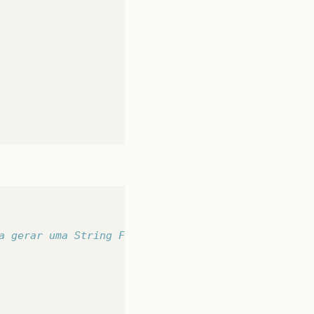
a gerar uma String Full