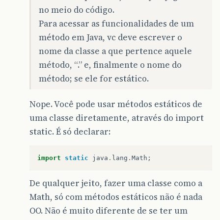
no meio do código.
Para acessar as funcionalidades de um
método em Java, vc deve escrever o
nome da classe a que pertence aquele
método, “.” e, finalmente o nome do
método; se ele for estático.
Nope. Você pode usar métodos estáticos de
uma classe diretamente, através do import
static. É só declarar:
import
static
java
.
lang
.
Math
;
De qualquer jeito, fazer uma classe como a
Math, só com métodos estáticos não é nada
OO. Não é muito diferente de se ter um