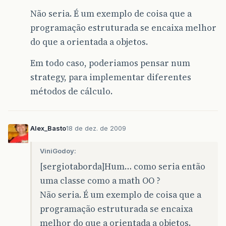
Não seria. É um exemplo de coisa que a
programação estruturada se encaixa melhor
do que a orientada a objetos.
Em todo caso, poderiamos pensar num
strategy, para implementar diferentes
métodos de cálculo.
Alex_Basto
18 de dez. de 2009
ViniGodoy:
[sergiotaborda]Hum… como seria então
uma classe como a math OO ?
Não seria. É um exemplo de coisa que a
programação estruturada se encaixa
melhor do que a orientada a objetos.