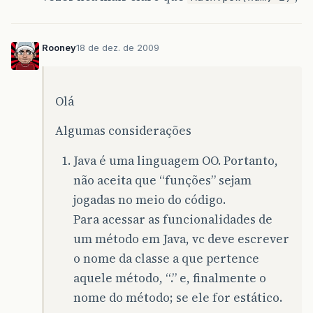
Rooney
18 de dez. de 2009
Olá
Algumas considerações
Java é uma linguagem OO. Portanto,
não aceita que “funções” sejam
jogadas no meio do código.
Para acessar as funcionalidades de
um método em Java, vc deve escrever
o nome da classe a que pertence
aquele método, “.” e, finalmente o
nome do método; se ele for estático.