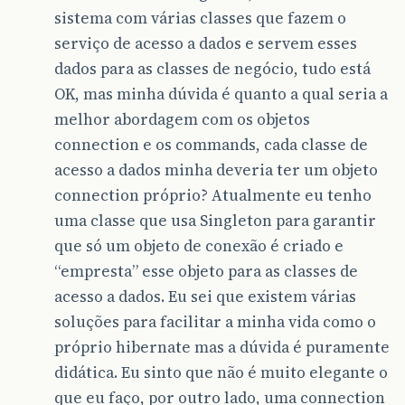
sistema com várias classes que fazem o
serviço de acesso a dados e servem esses
dados para as classes de negócio, tudo está
OK, mas minha dúvida é quanto a qual seria a
melhor abordagem com os objetos
connection e os commands, cada classe de
acesso a dados minha deveria ter um objeto
connection próprio? Atualmente eu tenho
uma classe que usa Singleton para garantir
que só um objeto de conexão é criado e
“empresta” esse objeto para as classes de
acesso a dados. Eu sei que existem várias
soluções para facilitar a minha vida como o
próprio hibernate mas a dúvida é puramente
didática. Eu sinto que não é muito elegante o
que eu faço, por outro lado, uma connection