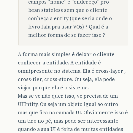
campos “nome” e “endereço” pro
bean stateless sem que o cliente
conheça a entity (que seria onde o
livro fala pra usar VOs) ? Qual é a
melhor forma de se fazer isso ?
A forma mais simples é deixar o cliente
conhecer a entidade. A entidade é
omnipresente no sistema. Ela é cross-layer ,
cross-tier, cross-store. Ou seja, ela pode
viajar porque ela
é
o sistema.
Mas se vc não quer isso, vc precisa de um
UIEntity. Ou seja um objeto igual ao outro
mas que fica na camada UI. Obviamente isso é
um tiro no pé, mas pode ser interessante
quando a sua UI é feita de muitas entidades