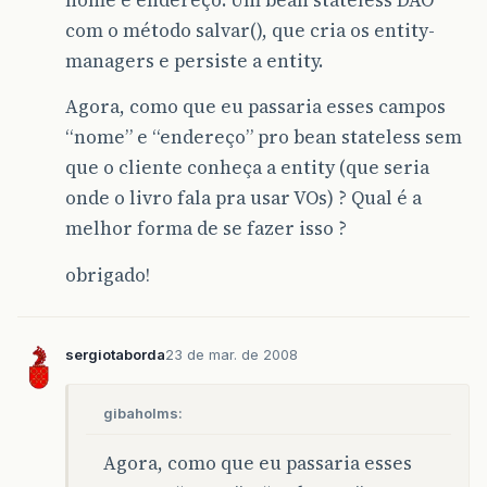
com o método salvar(), que cria os entity-
managers e persiste a entity.
Agora, como que eu passaria esses campos
“nome” e “endereço” pro bean stateless sem
que o cliente conheça a entity (que seria
onde o livro fala pra usar VOs) ? Qual é a
melhor forma de se fazer isso ?
obrigado!
sergiotaborda
23 de mar. de 2008
gibaholms:
Agora, como que eu passaria esses