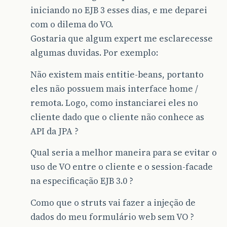
iniciando no EJB 3 esses dias, e me deparei
com o dilema do VO.
Gostaria que algum expert me esclarecesse
algumas duvidas. Por exemplo:
Não existem mais entitie-beans, portanto
eles não possuem mais interface home /
remota. Logo, como instanciarei eles no
cliente dado que o cliente não conhece as
API da JPA ?
Qual seria a melhor maneira para se evitar o
uso de VO entre o cliente e o session-facade
na especificação EJB 3.0 ?
Como que o struts vai fazer a injeção de
dados do meu formulário web sem VO ?