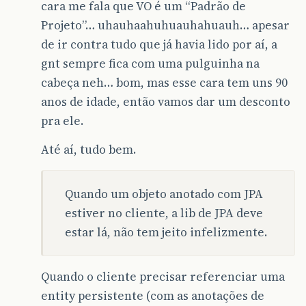
cara me fala que VO é um “Padrão de
Projeto”… uhauhaahuhuauhahuauh… apesar
de ir contra tudo que já havia lido por aí, a
gnt sempre fica com uma pulguinha na
cabeça neh… bom, mas esse cara tem uns 90
anos de idade, então vamos dar um desconto
pra ele.
Até aí, tudo bem.
Quando um objeto anotado com JPA
estiver no cliente, a lib de JPA deve
estar lá, não tem jeito infelizmente.
Quando o cliente precisar referenciar uma
entity persistente (com as anotações de