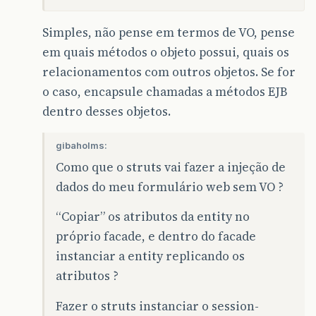
Simples, não pense em termos de VO, pense
em quais métodos o objeto possui, quais os
relacionamentos com outros objetos. Se for
o caso, encapsule chamadas a métodos EJB
dentro desses objetos.
gibaholms:
Como que o struts vai fazer a injeção de
dados do meu formulário web sem VO ?
“Copiar” os atributos da entity no
próprio facade, e dentro do facade
instanciar a entity replicando os
atributos ?
Fazer o struts instanciar o session-