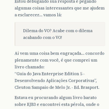
Estou debugando sua resposta e pegando
algumas coisas interessantes que me ajudem
a esclarecer… vamos lá:
Dilema do VO? Acabe com o dilema
acabando com o VO!
Ai vem uma coisa bem engraçada… concordo
plenamente com você, é que comprei um
livro chamado:
“Guia do Java Enterprise Edition 5 -
Desenvolvendo Aplicações Corporativas”,
Cleuton Sampaio de Melo Jr. - Ed. Brasport.
Estava eu procurando algum livro barato
sobre EJB3 e encontrei esta pérola, onde o