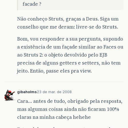
facade ?
Não conheço Struts, graças a Deus. Siga um
conselho que me deram: livre-se do Struts.
Bom, vou responder a sua pergunta, supondo
a existência de um façade similar ao Faces ou
ao Struts 2: o objeto devolvido pelo EJB
precisa de alguns getters e setters, não tem
jeito. Então, passe eles pra view.
gibaholms
23 de mar. de 2008
Cara… antes de tudo, obrigado pela resposta,
mas algumas coisas ainda não ficaram 100%
claras na minha cabeça hehehe