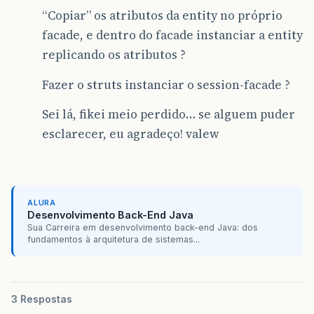
“Copiar” os atributos da entity no próprio
facade, e dentro do facade instanciar a entity
replicando os atributos ?
Fazer o struts instanciar o session-facade ?
Sei lá, fikei meio perdido… se alguem puder
esclarecer, eu agradeço! valew
ALURA
Desenvolvimento Back-End Java
Sua Carreira em desenvolvimento back-end Java: dos
fundamentos à arquitetura de sistemas...
3 Respostas