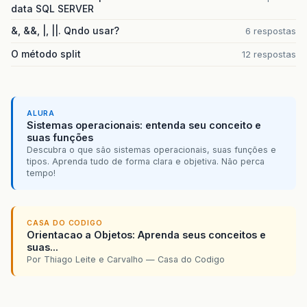
data SQL SERVER
&, &&, |, ||. Qndo usar?
6 respostas
O método split
12 respostas
ALURA
Sistemas operacionais: entenda seu conceito e
suas funções
Descubra o que são sistemas operacionais, suas funções e
tipos. Aprenda tudo de forma clara e objetiva. Não perca
tempo!
CASA DO CODIGO
Orientacao a Objetos: Aprenda seus conceitos e
suas...
Por Thiago Leite e Carvalho — Casa do Codigo