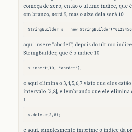
começa de zero, então o ultimo indice, que 
em branco, será 9, mas o size dela será 10
aqui insere "abcdef", depois do ultimo indice
StringBuilder, que é o indice 10
e aqui elimina o 3,4,5,6,7 visto que eles estão
intervalo [3,8], e lembrando que ele elimina d
1
e aqui, simplesmente imprime o indice da p