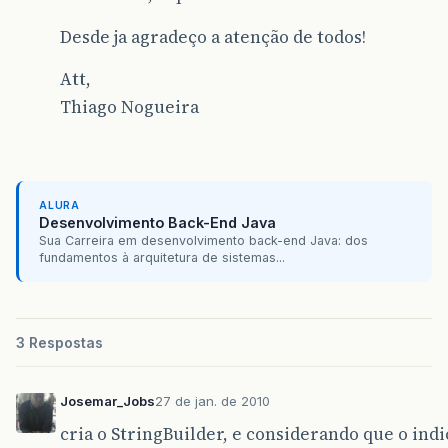
Desde ja agradeço a atenção de todos!
Att,
Thiago Nogueira
ALURA
Desenvolvimento Back-End Java
Sua Carreira em desenvolvimento back-end Java: dos
fundamentos à arquitetura de sistemas...
3 Respostas
Josemar_Jobs
27 de jan. de 2010
cria o StringBuilder, e considerando que o indi