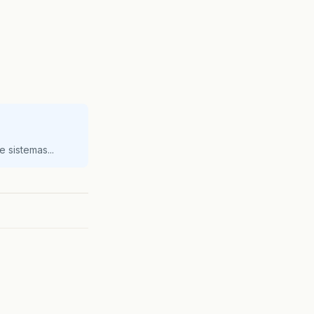
 sistemas...