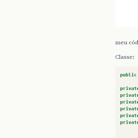
meu cód
Classe:
public
privat
privat
privat
privat
privat
privat