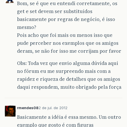
Bom, se é que eu entendi corretamente, os
get e set devem ser substituidos
basicamente por regras de negócio, é isso
mesmo?
Pois acho que foi mais ou menos isso que
pude perceber nos exemplos que os amigos
deram, se não for isso me corrijam por favor
Obs: Toda vez que envio alguma dúvida aqui
no fórum eu me surpreendo mais com a
rapidez e riqueza de detalhes que os amigos
daqui respondem, muito obrigado pela força
rmendes08
2 de jul. de 2012
Basicamente a idéia é essa mesmo. Um outro
exemplo que gosto é com figuras