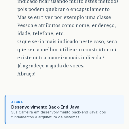
indicado ficar usando muito estes métodos
pois podem quebrar o encapsulamento
Mas se eu tiver por exemplo uma classe
Pessoa e atributos como nome, endereço,
idade, telefone, etc.
O que seria mais indicado neste caso, sera
que seria melhor utilizar o construtor ou
existe outra maneira mais indicada ?
Já agradeço a ajuda de vocês.
Abraço!
ALURA
Desenvolvimento Back-End Java
Sua Carreira em desenvolvimento back-end Java: dos
fundamentos à arquitetura de sistemas...