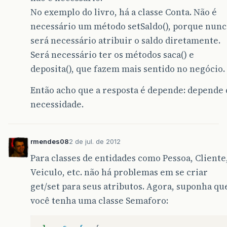
No exemplo do livro, há a classe Conta. Não é
necessário um método setSaldo(), porque nunc
será necessário atribuir o saldo diretamente.
Será necessário ter os métodos saca() e
deposita(), que fazem mais sentido no negócio.
Então acho que a resposta é depende: depende 
necessidade.
rmendes08
2 de jul. de 2012
Para classes de entidades como Pessoa, Cliente
Veiculo, etc. não há problemas em se criar
get/set para seus atributos. Agora, suponha qu
você tenha uma classe Semaforo: