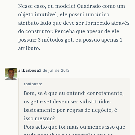
Nesse caso, eu modelei Quadrado como um
objeto imutável, ele possui um único
atributo
lado
que deve ser fornecido através
do construtor. Perceba que apesar de ele
possuir 3 métodos get, eu possuo apenas 1
atributo.
al.barbosa
2 de jul. de 2012
ronibass:
Bom, se é que eu entendi corretamente,
os get e set devem ser substituidos
basicamente por regras de negócio, é
isso mesmo?
Pois acho que foi mais ou menos isso que