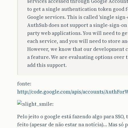
services accessed through Google Account
to get a single authentication token good fo
Google services. This is called 'single sign
AuthSub does not support a single-sign-on 
party web applications. You will need to ge
each service, and you will need to store a
However, we know that our development 
a feature. We are evaluating options over 
add this support.
fonte:
http://code.google.com/apis/accounts/AuthFo
Pelo jeito o google está fazendo algo para SSO, 
feito (apesar de não estar na notícia)… Mas só 