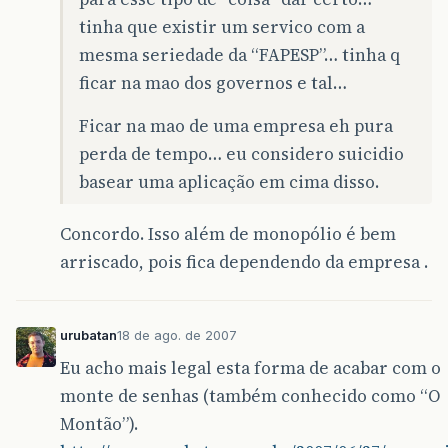
tinha que existir um servico com a
mesma seriedade da “FAPESP”… tinha q
ficar na mao dos governos e tal…
Ficar na mao de uma empresa eh pura
perda de tempo… eu considero suicidio
basear uma aplicação em cima disso.
Concordo. Isso além de monopólio é bem
arriscado, pois fica dependendo da empresa .
urubatan
18 de ago. de 2007
Eu acho mais legal esta forma de acabar com o
monte de senhas (também conhecido como “O
Montão”).