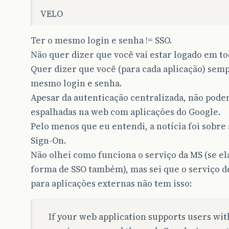
VELO
Ter o mesmo login e senha != SSO.
Não quer dizer que você vai estar logado em tod
Quer dizer que você (para cada aplicação) sempr
mesmo login e senha.
Apesar da autenticação centralizada, não pod
espalhadas na web com aplicações do Google.
Pelo menos que eu entendi, a notícia foi sobre
Sign-On.
Não olhei como funciona o serviço da MS (se 
forma de SSO também), mas sei que o serviço d
para aplicações externas não tem isso:
If your web application supports users wi