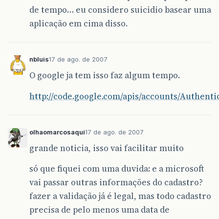
de tempo… eu considero suicidio basear uma
aplicação em cima disso.
nbluis
17 de ago. de 2007
O google ja tem isso faz algum tempo.
http://code.google.com/apis/accounts/Authenti
olhaomarcosaqui
17 de ago. de 2007
grande noticia, isso vai facilitar muito
só que fiquei com uma duvida: e a microsoft
vai passar outras informações do cadastro?
fazer a validação já é legal, mas todo cadastro
precisa de pelo menos uma data de