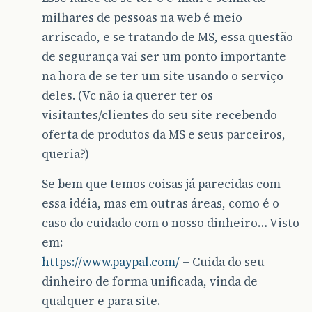
milhares de pessoas na web é meio
arriscado, e se tratando de MS, essa questão
de segurança vai ser um ponto importante
na hora de se ter um site usando o serviço
deles. (Vc não ia querer ter os
visitantes/clientes do seu site recebendo
oferta de produtos da MS e seus parceiros,
queria?)
Se bem que temos coisas já parecidas com
essa idéia, mas em outras áreas, como é o
caso do cuidado com o nosso dinheiro… Visto
em:
https://www.paypal.com/
= Cuida do seu
dinheiro de forma unificada, vinda de
qualquer e para site.