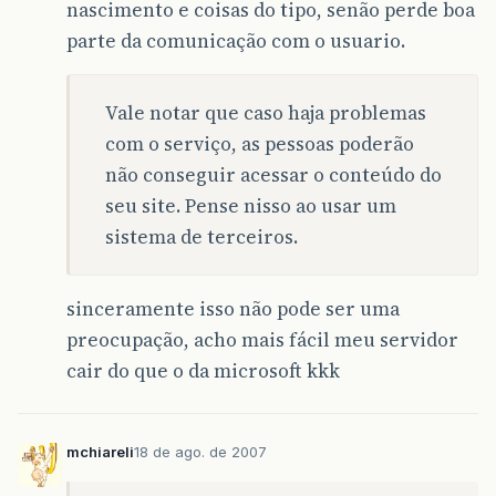
nascimento e coisas do tipo, senão perde boa
parte da comunicação com o usuario.
Vale notar que caso haja problemas
com o serviço, as pessoas poderão
não conseguir acessar o conteúdo do
seu site. Pense nisso ao usar um
sistema de terceiros.
sinceramente isso não pode ser uma
preocupação, acho mais fácil meu servidor
cair do que o da microsoft kkk
mchiareli
18 de ago. de 2007