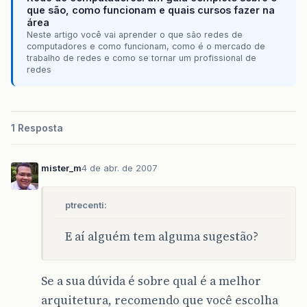
que são, como funcionam e quais cursos fazer na
área
Neste artigo você vai aprender o que são redes de
computadores e como funcionam, como é o mercado de
trabalho de redes e como se tornar um profissional de
redes
1 Resposta
mister_m
4 de abr. de 2007
ptrecenti:
E aí alguém tem alguma sugestão?
Se a sua dúvida é sobre qual é a melhor
arquitetura, recomendo que você escolha