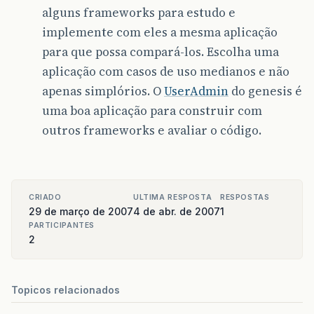
alguns frameworks para estudo e
implemente com eles a mesma aplicação
para que possa compará-los. Escolha uma
aplicação com casos de uso medianos e não
apenas simplórios. O
UserAdmin
do genesis é
uma boa aplicação para construir com
outros frameworks e avaliar o código.
CRIADO
ULTIMA RESPOSTA
RESPOSTAS
29 de março de 2007
4 de abr. de 2007
1
PARTICIPANTES
2
Topicos relacionados