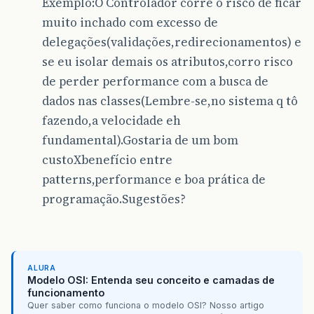
Exemplo:O Controlador corre o risco de ficar
muito inchado com excesso de
delegações(validações,redirecionamentos) e
se eu isolar demais os atributos,corro risco
de perder performance com a busca de
dados nas classes(Lembre-se,no sistema q tô
fazendo,a velocidade eh
fundamental).Gostaria de um bom
custoXbenefício entre
patterns,performance e boa prática de
programação.Sugestões?
ALURA
Modelo OSI: Entenda seu conceito e camadas de
funcionamento
Quer saber como funciona o modelo OSI? Nosso artigo