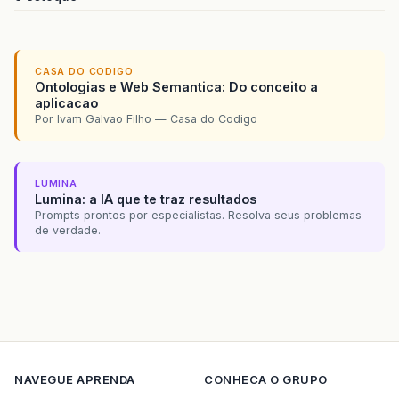
CASA DO CODIGO
Ontologias e Web Semantica: Do conceito a
aplicacao
Por Ivam Galvao Filho — Casa do Codigo
LUMINA
Lumina: a IA que te traz resultados
Prompts prontos por especialistas. Resolva seus problemas
de verdade.
NAVEGUE
APRENDA
CONHECA O GRUPO