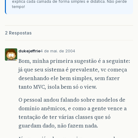
explica cada camada de forma simples e didática. Não perde
tempo!
2 Respostas
dukejeffrie
4 de mai. de 2004
Bom, minha primeira sugestão é a seguinte:
já que seu sistema é prevalente, vc começa
desenhando ele bem simples, sem fazer
tanto MVC, isola bem só o view.
O pessoal andou falando sobre modelos de
domínio anêmicos, e como a gente vence a
tentação de ter várias classes que só
guardam dado, não fazem nada.