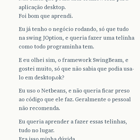
aplicação desktop.
Foi bom que aprendi.
Eu já tenho o negócio rodando, só que tudo
na swing JOption, e queria fazer uma telinha
como todo programinha tem.
E eu olhei sim, o framework SwingBeam, e
gostei muito, só que não sabia que podia usa-
lo em desktop.ok?
Eu uso o Netbeans, e não queria ficar preso
ao código que ele faz. Geralmente o pessoal
não recomenda.
Eu queria aprender a fazer essas telinhas,
tudo no lugar.
Era isso minha dúvida.