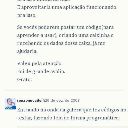
E aproveitaria uma aplicação funcionando
pra isso.
Se vocês poderem postar um código(para
aprender a usar), criando uma caixinha e
recebendo os dados dessa caixa, já me
ajudaria.
Valeu pela atenção.
Foi de grande avalia.
Grato.
renzonuccitelli
26 de dez. de 2008
Entrando na onda da galera que fez códigos no N
testar, fazendo tela de forma programática: