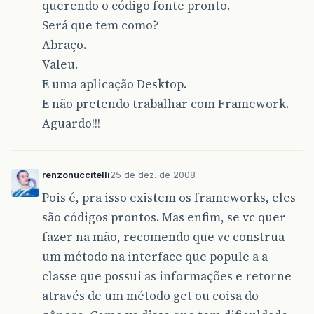
querendo o código fonte pronto.
Será que tem como?
Abraço.
Valeu.
E uma aplicação Desktop.
E não pretendo trabalhar com Framework.
Aguardo!!!
renzonuccitelli
25 de dez. de 2008
Pois é, pra isso existem os frameworks, eles
são códigos prontos. Mas enfim, se vc quer
fazer na mão, recomendo que vc construa
um método na interface que popule a a
classe que possui as informações e retorne
através de um método get ou coisa do