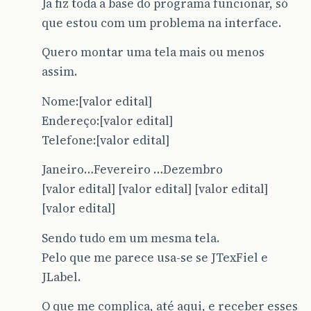
Ja fiz toda a base do programa funcionar, só
que estou com um problema na interface.
Quero montar uma tela mais ou menos
assim.
Nome:[valor edital]
Endereço:[valor edital]
Telefone:[valor edital]
Janeiro…Fevereiro …Dezembro
[valor edital] [valor edital] [valor edital]
[valor edital]
Sendo tudo em um mesma tela.
Pelo que me parece usa-se se JTexFiel e
JLabel.
O que me complica, até aqui, e receber esses