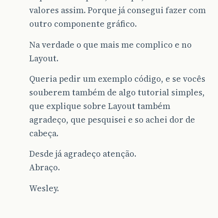
valores assim. Porque já consegui fazer com
outro componente gráfico.
Na verdade o que mais me complico e no
Layout.
Queria pedir um exemplo código, e se vocês
souberem também de algo tutorial simples,
que explique sobre Layout também
agradeço, que pesquisei e so achei dor de
cabeça.
Desde já agradeço atenção.
Abraço.
Wesley.