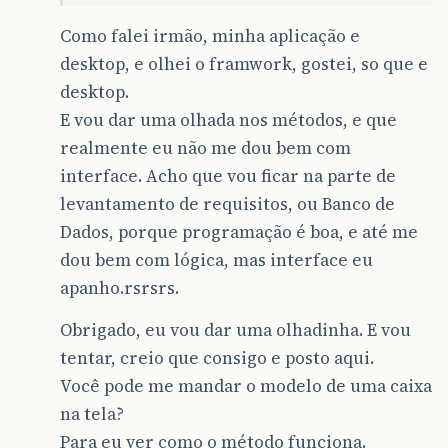
Como falei irmão, minha aplicação e
desktop, e olhei o framwork, gostei, so que e
desktop.
E vou dar uma olhada nos métodos, e que
realmente eu não me dou bem com
interface. Acho que vou ficar na parte de
levantamento de requisitos, ou Banco de
Dados, porque programação é boa, e até me
dou bem com lógica, mas interface eu
apanho.rsrsrs.
Obrigado, eu vou dar uma olhadinha. E vou
tentar, creio que consigo e posto aqui.
Você pode me mandar o modelo de uma caixa
na tela?
Para eu ver como o método funciona.