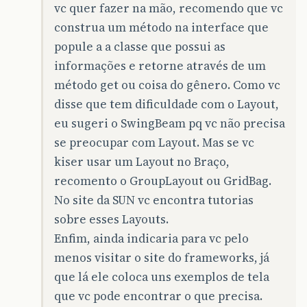
vc quer fazer na mão, recomendo que vc
construa um método na interface que
popule a a classe que possui as
informações e retorne através de um
método get ou coisa do gênero. Como vc
disse que tem dificuldade com o Layout,
eu sugeri o SwingBeam pq vc não precisa
se preocupar com Layout. Mas se vc
kiser usar um Layout no Braço,
recomento o GroupLayout ou GridBag.
No site da SUN vc encontra tutorias
sobre esses Layouts.
Enfim, ainda indicaria para vc pelo
menos visitar o site do frameworks, já
que lá ele coloca uns exemplos de tela
que vc pode encontrar o que precisa.