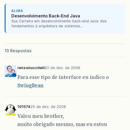
ALURA
Desenvolvimento Back-End Java
Sua Carreira em desenvolvimento back-end Java: dos
fundamentos à arquitetura de sistemas...
13 Respostas
renzonuccitelli
21 de dez. de 2008
Para esse tipo de interface eu indico o
SwingBean
101574
25 de dez. de 2008
Valeu meu brother,
muito obrigado mesmo, mas eu estou