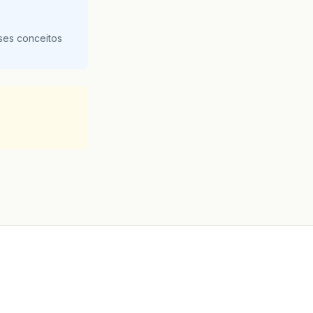
ses conceitos