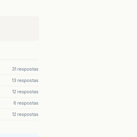
31 respostas
13 respostas
12 respostas
6 respostas
12 respostas