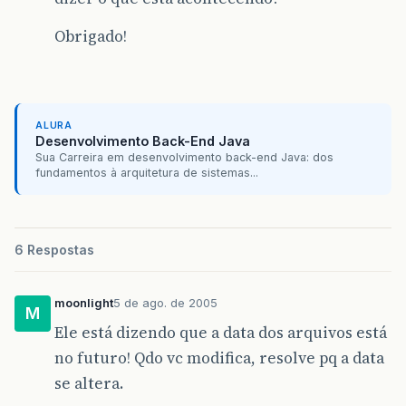
Obrigado!
ALURA
Desenvolvimento Back-End Java
Sua Carreira em desenvolvimento back-end Java: dos
fundamentos à arquitetura de sistemas...
6 Respostas
moonlight
5 de ago. de 2005
M
Ele está dizendo que a data dos arquivos está
no futuro! Qdo vc modifica, resolve pq a data
se altera.