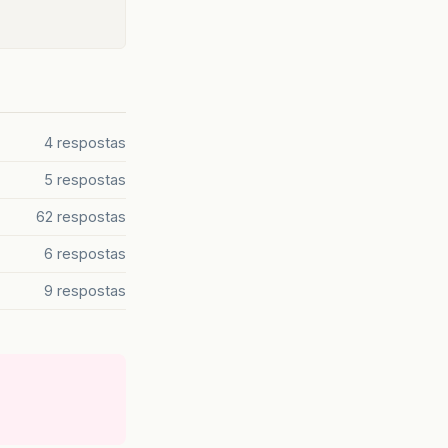
4 respostas
5 respostas
62 respostas
6 respostas
9 respostas