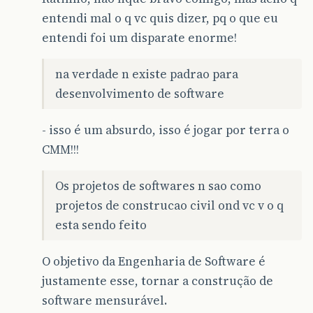
entendi mal o q vc quis dizer, pq o que eu
entendi foi um disparate enorme!
na verdade n existe padrao para
desenvolvimento de software
- isso é um absurdo, isso é jogar por terra o
CMM!!!
Os projetos de softwares n sao como
projetos de construcao civil ond vc v o q
esta sendo feito
O objetivo da Engenharia de Software é
justamente esse, tornar a construção de
software mensurável.