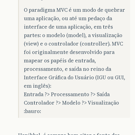
O paradigma MVC é um modo de quebrar
uma aplicação, ou até um pedaço da
interface de uma aplicação, em três
partes: o modelo (model), a visualização
(view) e o controlador (controller). MVC
foi originalmente desenvolvido para
mapear os papéis de entrada,
processamento, e saída no reino da
Interface Gráfica do Usuário (IGU ou GUI,
em inglês):
Entrada ?> Processamento ?> Saída
Controlador ?> Modelo ?> Visualização
:bauro: