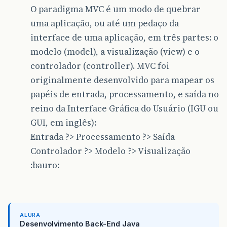
O paradigma MVC é um modo de quebrar
uma aplicação, ou até um pedaço da
interface de uma aplicação, em três partes: o
modelo (model), a visualização (view) e o
controlador (controller). MVC foi
originalmente desenvolvido para mapear os
papéis de entrada, processamento, e saída no
reino da Interface Gráfica do Usuário (IGU ou
GUI, em inglês):
Entrada ?> Processamento ?> Saída
Controlador ?> Modelo ?> Visualização
:bauro:
ALURA
Desenvolvimento Back-End Java