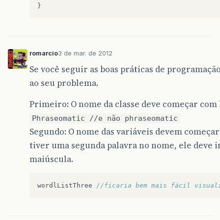
}
romarcio
3 de mar. de 2012
Se você seguir as boas práticas de programação
ao seu problema.
Primeiro: O nome da classe deve começar com 
Phraseomatic //e não phraseomatic
Segundo: O nome das variáveis devem começar 
tiver uma segunda palavra no nome, ele deve i
maiúscula.
wordlListThree
//ficaria bem mais fácil visual