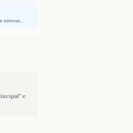
 sistemas...
incipal” e