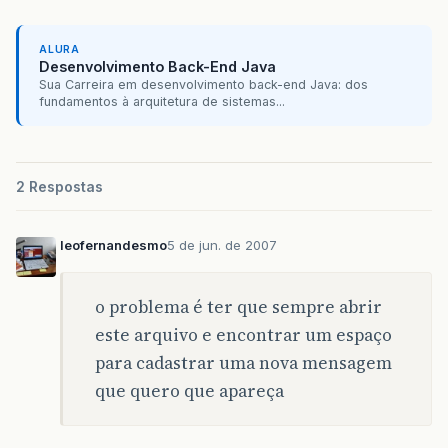
ALURA
Desenvolvimento Back-End Java
Sua Carreira em desenvolvimento back-end Java: dos
fundamentos à arquitetura de sistemas...
2 Respostas
leofernandesmo
5 de jun. de 2007
o problema é ter que sempre abrir
este arquivo e encontrar um espaço
para cadastrar uma nova mensagem
que quero que apareça