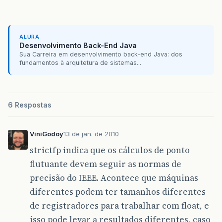
ALURA
Desenvolvimento Back-End Java
Sua Carreira em desenvolvimento back-end Java: dos
fundamentos à arquitetura de sistemas...
6 Respostas
ViniGodoy
13 de jan. de 2010
strictfp indica que os cálculos de ponto
flutuante devem seguir as normas de
precisão do IEEE. Acontece que máquinas
diferentes podem ter tamanhos diferentes
de registradores para trabalhar com float, e
isso pode levar a resultados diferentes, caso