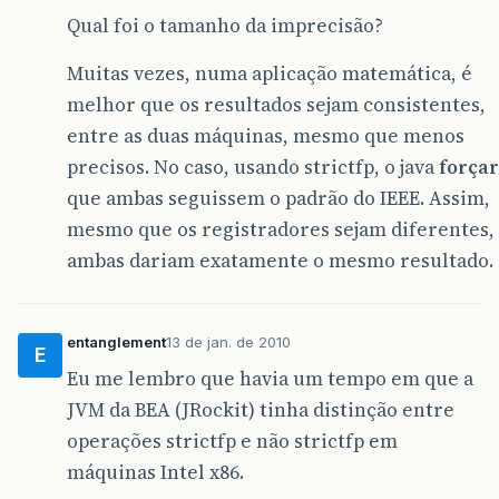
Qual foi o tamanho da imprecisão?
Muitas vezes, numa aplicação matemática, é
melhor que os resultados sejam consistentes,
entre as duas máquinas, mesmo que menos
precisos. No caso, usando strictfp, o java
forçar
que ambas seguissem o padrão do IEEE. Assim,
mesmo que os registradores sejam diferentes,
ambas dariam exatamente o mesmo resultado.
entanglement
13 de jan. de 2010
E
Eu me lembro que havia um tempo em que a
JVM da BEA (JRockit) tinha distinção entre
operações strictfp e não strictfp em
máquinas Intel x86.