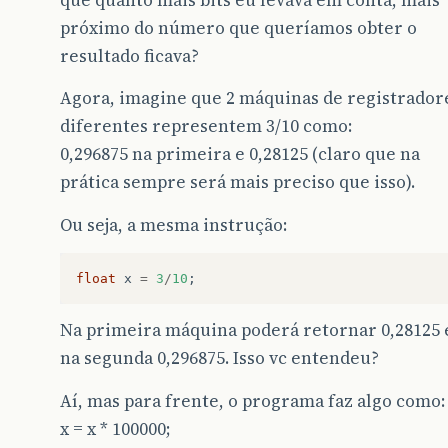
próximo do número que queríamos obter o
resultado ficava?
Agora, imagine que 2 máquinas de registrador
diferentes representem 3/10 como:
0,296875 na primeira e 0,28125 (claro que na
prática sempre será mais preciso que isso).
Ou seja, a mesma instrução:
float
x
=
3
/
10
;
Na primeira máquina poderá retornar 0,28125 
na segunda 0,296875. Isso vc entendeu?
Aí, mas para frente, o programa faz algo como:
x = x * 100000;