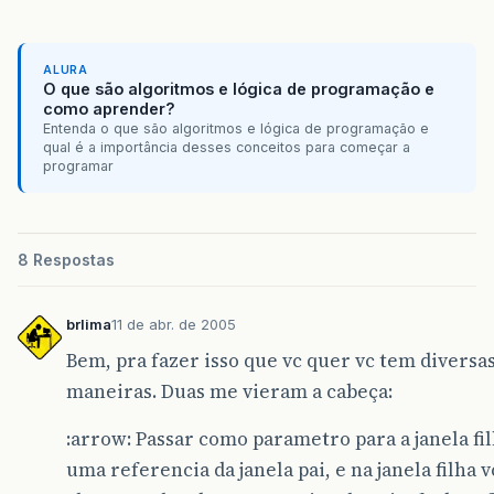
ALURA
O que são algoritmos e lógica de programação e
como aprender?
Entenda o que são algoritmos e lógica de programação e
qual é a importância desses conceitos para começar a
programar
8 Respostas
brlima
11 de abr. de 2005
Bem, pra fazer isso que vc quer vc tem diversa
maneiras. Duas me vieram a cabeça:
:arrow: Passar como parametro para a janela fi
uma referencia da janela pai, e na janela filha v