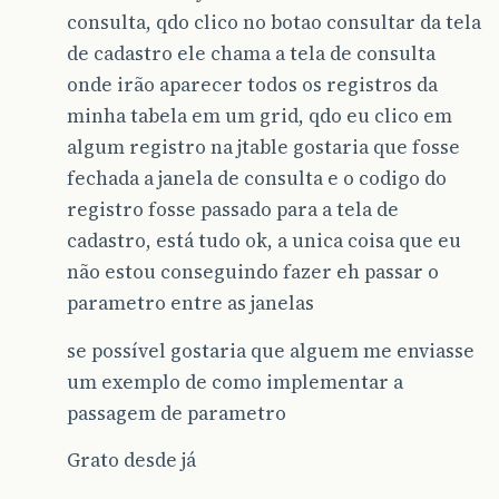
consulta, qdo clico no botao consultar da tela
de cadastro ele chama a tela de consulta
onde irão aparecer todos os registros da
minha tabela em um grid, qdo eu clico em
algum registro na jtable gostaria que fosse
fechada a janela de consulta e o codigo do
registro fosse passado para a tela de
cadastro, está tudo ok, a unica coisa que eu
não estou conseguindo fazer eh passar o
parametro entre as janelas
se possível gostaria que alguem me enviasse
um exemplo de como implementar a
passagem de parametro
Grato desde já