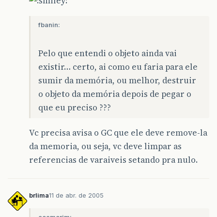
fbanin:
Pelo que entendi o objeto ainda vai
existir… certo, ai como eu faria para ele
sumir da memória, ou melhor, destruir
o objeto da memória depois de pegar o
que eu preciso ???
Vc precisa avisa o GC que ele deve remove-la
da memoria, ou seja, vc deve limpar as
referencias de varaiveis setando pra nulo.
brlima
11 de abr. de 2005