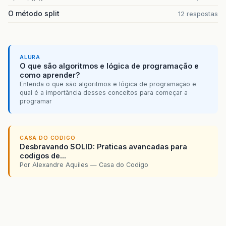
O método split
12 respostas
ALURA
O que são algoritmos e lógica de programação e
como aprender?
Entenda o que são algoritmos e lógica de programação e
qual é a importância desses conceitos para começar a
programar
CASA DO CODIGO
Desbravando SOLID: Praticas avancadas para
codigos de...
Por Alexandre Aquiles — Casa do Codigo