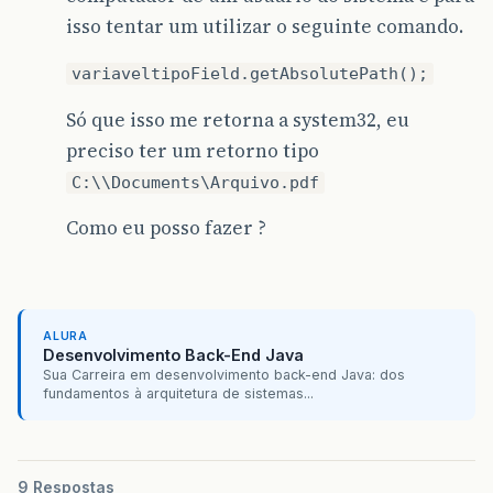
isso tentar um utilizar o seguinte comando.
variaveltipoField.getAbsolutePath();
Só que isso me retorna a system32, eu
preciso ter um retorno tipo
C:\\Documents\Arquivo.pdf
Como eu posso fazer ?
ALURA
Desenvolvimento Back-End Java
Sua Carreira em desenvolvimento back-end Java: dos
fundamentos à arquitetura de sistemas...
9 Respostas