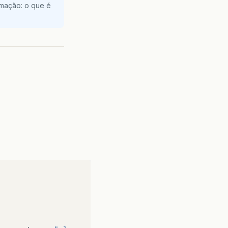
amação: o que é