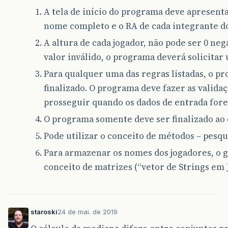
A tela de início do programa deve apresentar
nome completo e o RA de cada integrante d
A altura de cada jogador, não pode ser 0 neg
valor inválido, o programa deverá solicitar
Para qualquer uma das regras listadas, o p
finalizado. O programa deve fazer as valida
prosseguir quando os dados de entrada fore
O programa somente deve ser finalizado ao 
Pode utilizar o conceito de métodos – pesqu
Para armazenar os nomes dos jogadores, o 
conceito de matrizes (“vetor de Strings em J
staroski
24 de mai. de 2019