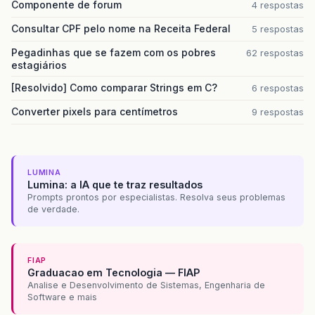
Componente de forum
4 respostas
Consultar CPF pelo nome na Receita Federal
5 respostas
Pegadinhas que se fazem com os pobres
62 respostas
estagiários
[Resolvido] Como comparar Strings em C?
6 respostas
Converter pixels para centímetros
9 respostas
LUMINA
Lumina: a IA que te traz resultados
Prompts prontos por especialistas. Resolva seus problemas
de verdade.
FIAP
Graduacao em Tecnologia — FIAP
Analise e Desenvolvimento de Sistemas, Engenharia de
Software e mais