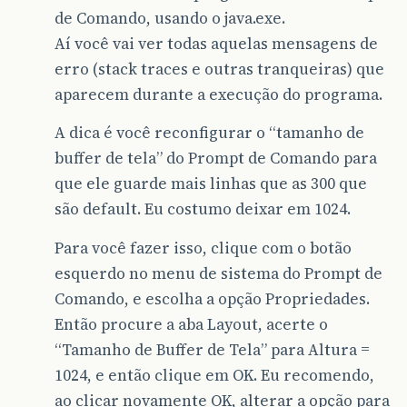
de Comando, usando o java.exe.
Aí você vai ver todas aquelas mensagens de
erro (stack traces e outras tranqueiras) que
aparecem durante a execução do programa.
A dica é você reconfigurar o “tamanho de
buffer de tela” do Prompt de Comando para
que ele guarde mais linhas que as 300 que
são default. Eu costumo deixar em 1024.
Para você fazer isso, clique com o botão
esquerdo no menu de sistema do Prompt de
Comando, e escolha a opção Propriedades.
Então procure a aba Layout, acerte o
“Tamanho de Buffer de Tela” para Altura =
1024, e então clique em OK. Eu recomendo,
ao clicar novamente OK, alterar a opção para