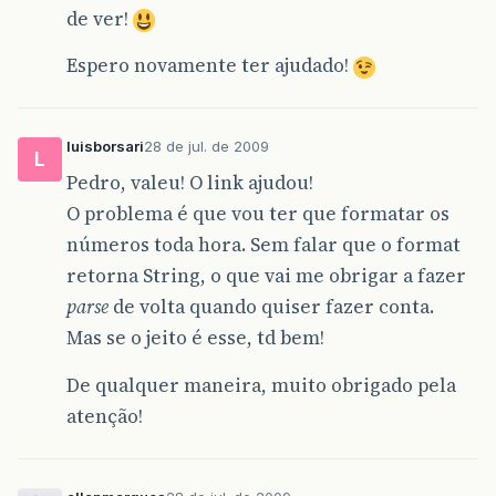
de ver!
Espero novamente ter ajudado!
luisborsari
28 de jul. de 2009
L
Pedro, valeu! O link ajudou!
O problema é que vou ter que formatar os
números toda hora. Sem falar que o format
retorna String, o que vai me obrigar a fazer
parse
de volta quando quiser fazer conta.
Mas se o jeito é esse, td bem!
De qualquer maneira, muito obrigado pela
atenção!