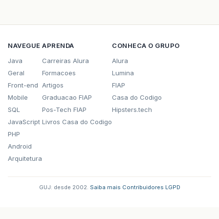
NAVEGUE
APRENDA
CONHECA O GRUPO
Java
Carreiras Alura
Alura
Geral
Formacoes
Lumina
Front-end
Artigos
FIAP
Mobile
Graduacao FIAP
Casa do Codigo
SQL
Pos-Tech FIAP
Hipsters.tech
JavaScript
Livros Casa do Codigo
PHP
Android
Arquitetura
GUJ: desde 2002.
·
Saiba mais
·
Contribuidores
·
LGPD