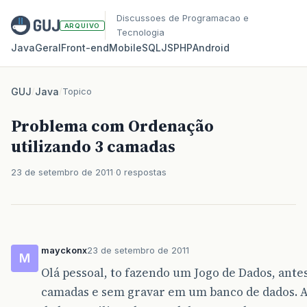
Discussoes de Programacao e
ARQUIVO
Tecnologia
Java
Geral
Front‑end
Mobile
SQL
JS
PHP
Android
GUJ
/
Java
/
Topico
Problema com Ordenação
utilizando 3 camadas
23 de setembro de 2011
0 respostas
mayckonx
23 de setembro de 2011
M
Olá pessoal, to fazendo um Jogo de Dados, antes
camadas e sem gravar em um banco de dados. 