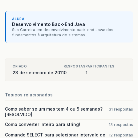
segundoDado
=
0
;
soma
=
0
;
for
(
int
p
=
0
;
p
<
obj
.
getQt_jogada
(
soma
+=
jogadaC
.
get
(
i
).
getDa
ALURA
}
Desenvolvimento Back-End Java
for
(
int
dado2
=
0
;
dado2
<
obj
.
g
Sua Carreira em desenvolvimento back-end Java: dos
fundamentos à arquitetura de sistemas...
segundoDado
+=
jogadaC
.
g
}
soma
+=
segundoDado
/
100
;
// adiciona valor total para
jogadorC
.
get
(
i
).
setPontuacao
CRIADO
RESPOSTAS
PARTICIPANTES
}
23 de setembro de 2011
0
1
Collections
.
sort
(
jogadorC
);
Collections
.
reverse
(
jogadorC
isEmpateAleatorio
(
jogadorC
);
mostrarDados
();
Topicos relacionados
}
public
void
inserirJogador
()
throws
ClassNot
Como saber se um mes tem 4 ou 5 semanas?
31 respostas
JogadorDAO
jogador
=
new
JogadorDAO
();
[RESOLVIDO]
JogoDAO
jogo
=
new
JogoDAO
();
for
(
int
i
=
0
;
i
<
jogadorC
.
size
();
i
++
){
Como converter inteiro para string!
13 respostas
jogadorC
.
get
(
i
).
setJogo_id
(
jogo
.
pe
Comando SELECT para selecionar intervalo de
}
12 respostas