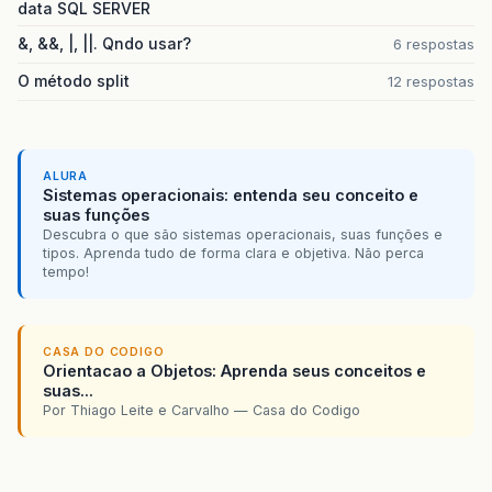
data SQL SERVER
jogador
.
inserir
(
jogadorC
);
}
&, &&, |, ||. Qndo usar?
6 respostas
public
void
inserirJogada
()
throws
ClassNo
JogadaDAO
jogada
=
new
JogadaDAO
();
O método split
12 respostas
JogoDAO
jogo
=
new
JogoDAO
();
for
(
int
i
=
0
;
i
<
jogadaC
.
size
();
i
++
){
jogadaC
.
get
(
i
).
setJogo_id
(
jogo
.
peg
}
jogada
.
inserir
(
jogadaC
);
ALURA
Sistemas operacionais: entenda seu conceito e
}
suas funções
}
Descubra o que são sistemas operacionais, suas funções e
tipos. Aprenda tudo de forma clara e objetiva. Não perca
tempo!
CASA DO CODIGO
Orientacao a Objetos: Aprenda seus conceitos e
suas...
Por Thiago Leite e Carvalho — Casa do Codigo