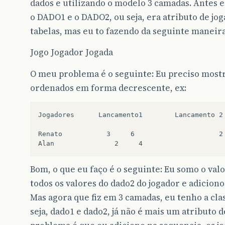
dados e utilizando o modelo 3 camadas. Antes e
o DADO1 e o DADO2, ou seja, era atributo de joga
tabelas, mas eu to fazendo da seguinte maneir
Jogo Jogador Jogada
O meu problema é o seguinte: Eu preciso mostra
ordenados em forma decrescente, ex:
Jogadores      Lancamento1        Lancamento 2 
Renato           3     6                     2 
Bom, o que eu faço é o seguinte: Eu somo o val
todos os valores do dado2 do jogador e adiciono
Mas agora que fiz em 3 camadas, eu tenho a cla
seja, dado1 e dado2, já não é mais um atributo 