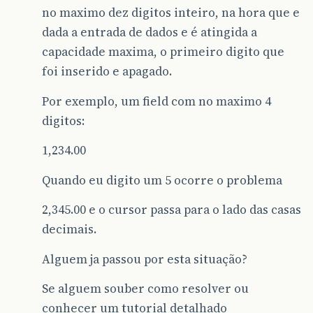
no maximo dez digitos inteiro, na hora que e
dada a entrada de dados e é atingida a
capacidade maxima, o primeiro digito que
foi inserido e apagado.
Por exemplo, um field com no maximo 4
digitos:
1,234.00
Quando eu digito um 5 ocorre o problema
2,345.00 e o cursor passa para o lado das casas
decimais.
Alguem ja passou por esta situação?
Se alguem souber como resolver ou
conhecer um tutorial detalhado