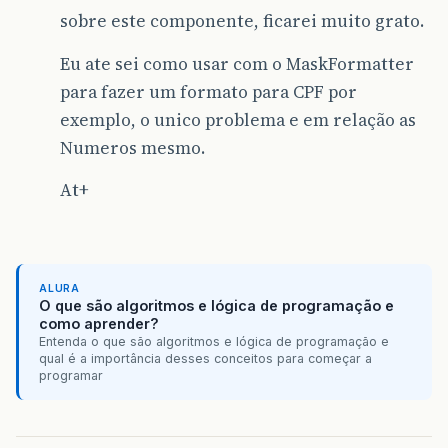
sobre este componente, ficarei muito grato.
Eu ate sei como usar com o MaskFormatter
para fazer um formato para CPF por
exemplo, o unico problema e em relação as
Numeros mesmo.
At+
ALURA
O que são algoritmos e lógica de programação e
como aprender?
Entenda o que são algoritmos e lógica de programação e
qual é a importância desses conceitos para começar a
programar